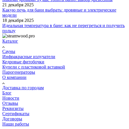
21 декабря 2025
Какую печь для бани выбрать: дровяные и электрические
модели
18 декабря 2025
Идеальная температура в бане: как не перегреться и получить
пользу
Каталог
Сауны
Инфракрасные излучатели
Кедровые фитобочки
Купели с пластиковой вставкой
Парогенераторы
О компании
Доставка по городам
Блог
Новости
Отзывы
Реквизиты
Сертификаты
Договоры
Наши работы