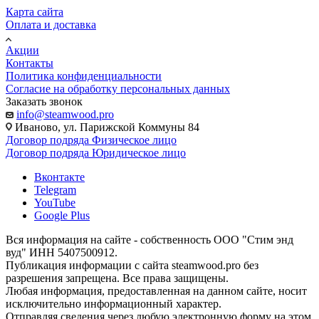
Карта сайта
Оплата и доставка
Акции
Контакты
Политика конфиденциальности
Согласие на обработку персональных данных
Заказать звонок
info@steamwood.pro
Иваново, ул. Парижской Коммуны 84
Договор подряда Физическое лицо
Договор подряда Юридическое лицо
Вконтакте
Telegram
YouTube
Google Plus
Вся информация на сайте - собственность ООО "Стим энд
вуд" ИНН 5407500912.
Публикация информации с сайта steamwood.pro без
разрешения запрещена. Все права защищены.
Любая информация, предоставленная на данном сайте, носит
исключительно информационный характер.
Отправляя сведения через любую электронную форму на этом