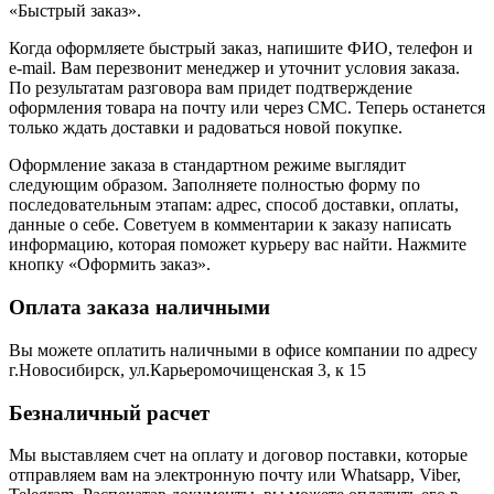
«Быстрый заказ».
Когда оформляете быстрый заказ, напишите ФИО, телефон и
e-mail. Вам перезвонит менеджер и уточнит условия заказа.
По результатам разговора вам придет подтверждение
оформления товара на почту или через СМС. Теперь останется
только ждать доставки и радоваться новой покупке.
Оформление заказа в стандартном режиме выглядит
следующим образом. Заполняете полностью форму по
последовательным этапам: адрес, способ доставки, оплаты,
данные о себе. Советуем в комментарии к заказу написать
информацию, которая поможет курьеру вас найти. Нажмите
кнопку «Оформить заказ».
Оплата заказа наличными
Вы можете оплатить наличными в офисе компании по адресу
г.Новосибирск, ул.Карьеромочищенская 3, к 15
Безналичный расчет
Мы выставляем счет на оплату и договор поставки, которые
отправляем вам на электронную почту или Whatsapp, Viber,