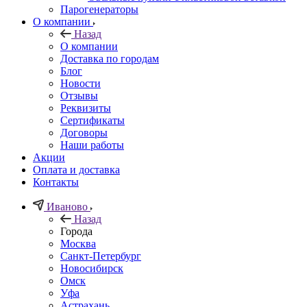
Парогенераторы
О компании
Назад
О компании
Доставка по городам
Блог
Новости
Отзывы
Реквизиты
Сертификаты
Договоры
Наши работы
Акции
Оплата и доставка
Контакты
Иваново
Назад
Города
Москва
Санкт-Петербург
Новосибирск
Омск
Уфа
Астрахань