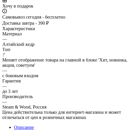
Хочу в подарок
Самовывоз сегодня - бесплатно
Доставка завтра - 390 ₽
Характеристики
Материал
—
Алтайский кедр
Тип
?
Меняет отображение товара на главной в блоке 'Хит, новинка,
акция, советуем'
—
с боковым входом
Гарантия
—
до 3 лет
Производитель
—
Steam & Wood, Россия
Цена действительна только для интернет-магазина и может
отличаться от цен в розничных магазинах
Описание