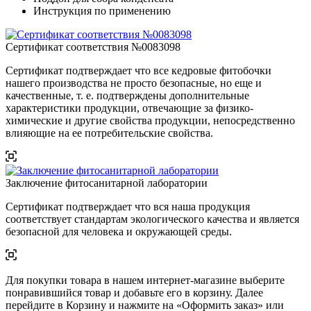
Инструкция по применению
Сертификат соответствия №0083098
Сертификат подтверждает что все кедровые фитобочки
нашего производства не просто безопасные, но еще и
качественные, т. е. подтверждены дополнительные
характеристики продукции, отвечающие за физико-
химические и другие свойства продукции, непосредственно
влияющие на ее потребительские свойства.
Заключение фитосанитарной лаборатории
Сертификат подтверждает что вся наша продукция
соответствует стандартам экологического качества и является
безопасной для человека и окружающей среды.
Для покупки товара в нашем интернет-магазине выберите
понравившийся товар и добавьте его в корзину. Далее
перейдите в Корзину и нажмите на «Оформить заказ» или