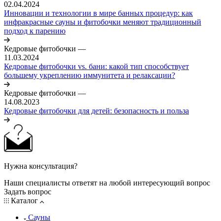
02.04.2024
Инновации и технологии в мире банных процедур: как
инфракрасные сауны и фитобочки меняют традиционный
подход к парению
Кедровые фитобочки
—
11.03.2024
Кедровые фитобочки vs. бани: какой тип способствует
большему укреплению иммунитета и релаксации?
Кедровые фитобочки
—
14.08.2023
Кедровые фитобочки для детей: безопасность и польза
Нужна консультация?
Наши специалисты ответят на любой интересующий вопрос
Задать вопрос
Каталог
Сауны