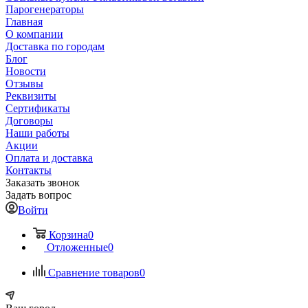
Парогенераторы
Главная
О компании
Доставка по городам
Блог
Новости
Отзывы
Реквизиты
Сертификаты
Договоры
Наши работы
Акции
Оплата и доставка
Контакты
Заказать звонок
Задать вопрос
Войти
Корзина
0
Отложенные
0
Сравнение товаров
0