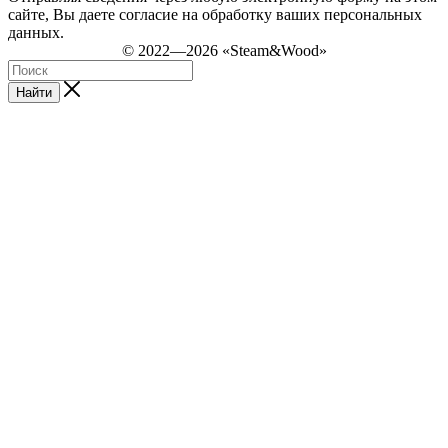
сайте, Вы даете согласие на обработку ваших персональных
данных.
© 2022—2026 «Steam&Wood»
Найти