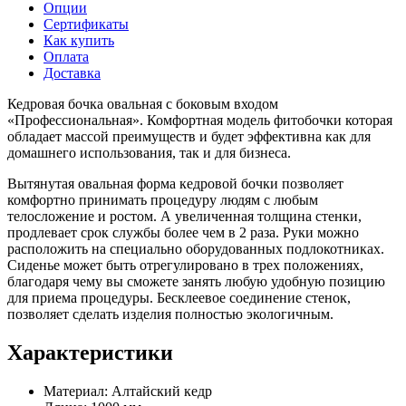
Опции
Сертификаты
Как купить
Оплата
Доставка
Кедровая бочка овальная с боковым входом
«Профессиональная». Комфортная модель фитобочки которая
обладает массой преимуществ и будет эффективна как для
домашнего использования, так и для бизнеса.
Вытянутая овальная форма кедровой бочки позволяет
комфортно принимать процедуру людям с любым
телосложение и ростом. А увеличенная толщина стенки,
продлевает срок службы более чем в 2 раза. Руки можно
расположить на специально оборудованных подлокотниках.
Сиденье может быть отрегулировано в трех положениях,
благодаря чему вы сможете занять любую удобную позицию
для приема процедуры. Бесклеевое соединение стенок,
позволяет сделать изделия полностью экологичным.
Характеристики
Материал: Алтайский кедр