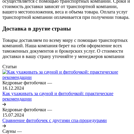
осуществляется с помощью транспортных компаний. Сроки и
стоимость доставки зависят от транспортной компании,
вашего местоположения, веса и объема товара. Оплата услуг
транспортной компании оплачивается при получении товара.
Доставка в другие страны
Товары доставляем по всему миру с помощью транспортных
компаний. Наша компания берет на себя оформление всех
таможенных документов и брокерских услуг. О стоимости
доставки в вашу страну уточняйте у менеджеров компании
Статьи
Кедровые фитобочки
—
16.12.2024
Как ухаживать за сауной и фитобочкой: практические
рекомендации
Кедровые фитобочки
—
15.07.2024
Сравнение фитобочек с другими спа-процедурами
Сауны
—