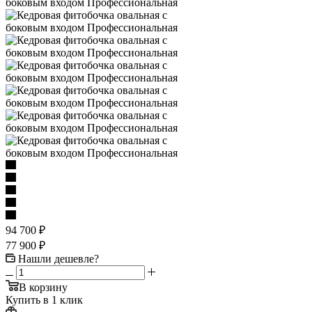
94 700
₽
77 900
₽
Нашли дешевле?
В корзину
Купить в 1 клик