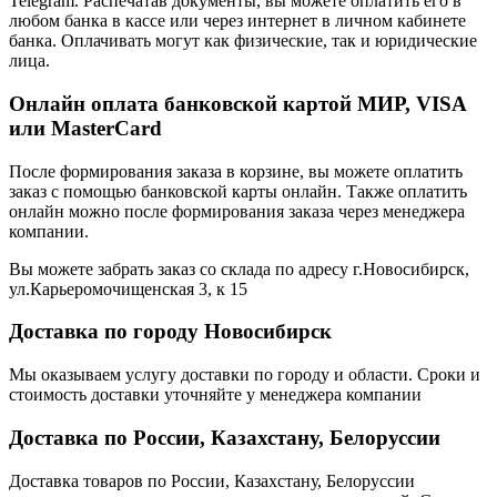
Telegram. Распечатав документы, вы можете оплатить его в
любом банка в кассе или через интернет в личном кабинете
банка. Оплачивать могут как физические, так и юридические
лица.
Онлайн оплата банковской картой МИР, VISA
или MasterCard
После формирования заказа в корзине, вы можете оплатить
заказ с помощью банковской карты онлайн. Также оплатить
онлайн можно после формирования заказа через менеджера
компании.
Вы можете забрать заказ со склада по адресу г.Новосибирск,
ул.Карьеромочищенская 3, к 15
Доставка по городу Новосибирск
Мы оказываем услугу доставки по городу и области. Сроки и
стоимость доставки уточняйте у менеджера компании
Доставка по России, Казахстану, Белоруссии
Доставка товаров по России, Казахстану, Белоруссии