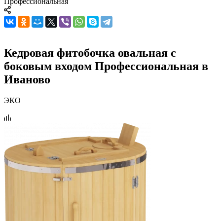
Профессиональная
Кедровая фитобочка овальная с
боковым входом Профессиональная в
Иваново
ЭКО