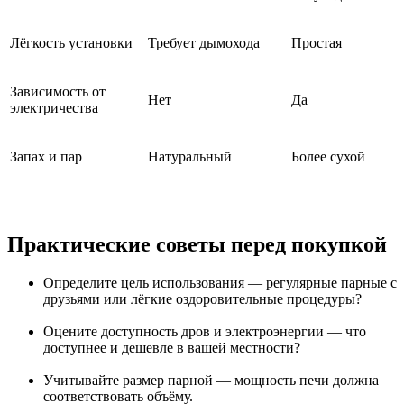
Лёгкость установки
Требует дымохода
Простая
Зависимость от
Нет
Да
электричества
Запах и пар
Натуральный
Более сухой
Практические советы перед покупкой
Определите цель использования — регулярные парные с
друзьями или лёгкие оздоровительные процедуры?
Оцените доступность дров и электроэнергии — что
доступнее и дешевле в вашей местности?
Учитывайте размер парной — мощность печи должна
соответствовать объёму.