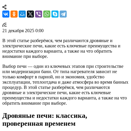
21 декабря 2025 0:00
В этой статье разберёмся, чем различаются дровяные и
электрические печи, какие есть ключевые преимущества и
недостатки каждого варианта, а также на что обратить
внимание при выборе.
Выбор печи — один из ключевых этапов при строительстве
или модернизации бани. От типа нагревателя зависит не
только комфорт в парной, но и экономия, удобство
эксплуатации, теплоотдача и даже атмосфера во время банных
процедур. В этой статье разберёмся, чем различаются
дровяные и электрические печи, какие есть ключевые
преимущества и недостатки каждого варианта, а также на что
обратить внимание при выборе.
Дровяные печи: классика,
проверенная временем