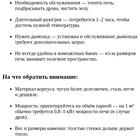
Необходимость обслуживания — топить печь,
подбрасывать дрова, чистить золу.
Длительный разогрев — потребуется 1–2 часа, чтобы
достичь нужной температуры.
Нужен дымоход — установка и обслуживание дымохода
требуют дополнительных затрат.
Не всегда удобны в компактных банях — из-за размеров
печь занимает полезное пространство.
На что обратить внимание:
Материал корпуса: чугун более долговечен, сталь легче
и дешевле.
Мощность: ориентируйтесь на объём парной — на 1 м³
обычно требуется 0,8–1 кВт мощности печи (в случае
дров).
Вес и размеры каменки: толстые стенки дольше держат
тепло.