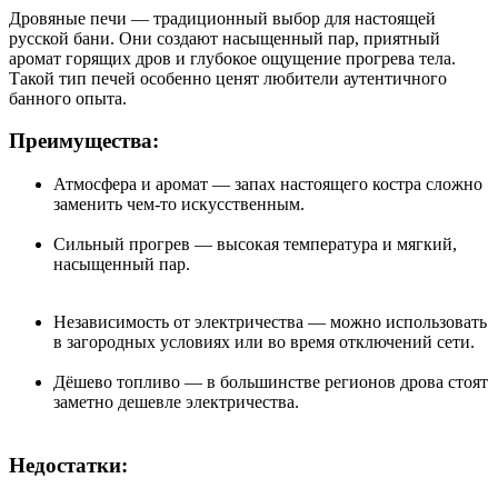
Дровяные печи — традиционный выбор для настоящей
русской бани. Они создают насыщенный пар, приятный
аромат горящих дров и глубокое ощущение прогрева тела.
Такой тип печей особенно ценят любители аутентичного
банного опыта.
Преимущества:
Атмосфера и аромат — запах настоящего костра сложно
заменить чем-то искусственным.
Сильный прогрев — высокая температура и мягкий,
насыщенный пар.
Независимость от электричества — можно использовать
в загородных условиях или во время отключений сети.
Дёшево топливо — в большинстве регионов дрова стоят
заметно дешевле электричества.
Недостатки: