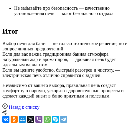
Не забывайте про безопасность — качественно
установленная печь — залог безопасного отдыха.
Итог
Выбор печи для бани — не только техническое решение, но и
вопрос личных предпочтений.
Если для вас важна традиционная банная атмосфера,
натуральный жар и аромат дров, — дровяная печь будет
идеальным вариантом.
Если вы цените удобство, быстрый разогрев и чистоту, —
электрическая печь отлично справится с задачей.
Независимо от вашего выбора, правильная печь создаст
комфортную парную, ускорит оздоровительные процессы и
сделает каждый визит в баню приятным и полезным.
Назад к списку