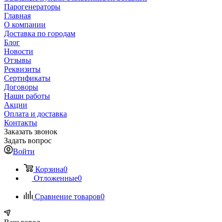
Парогенераторы
Главная
О компании
Доставка по городам
Блог
Новости
Отзывы
Реквизиты
Сертификаты
Договоры
Наши работы
Акции
Оплата и доставка
Контакты
Заказать звонок
Задать вопрос
Войти
Корзина
0
Отложенные
0
Сравнение товаров
0