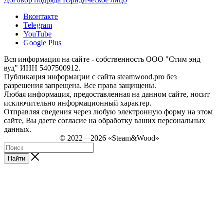
Вконтакте
Telegram
YouTube
Google Plus
Вся информация на сайте - собственность ООО "Стим энд
вуд" ИНН 5407500912.
Публикация информации с сайта steamwood.pro без
разрешения запрещена. Все права защищены.
Любая информация, предоставленная на данном сайте, носит
исключительно информационный характер.
Отправляя сведения через любую электронную форму на этом
сайте, Вы даете согласие на обработку ваших персональных
данных.
© 2022—2026 «Steam&Wood»
Найти