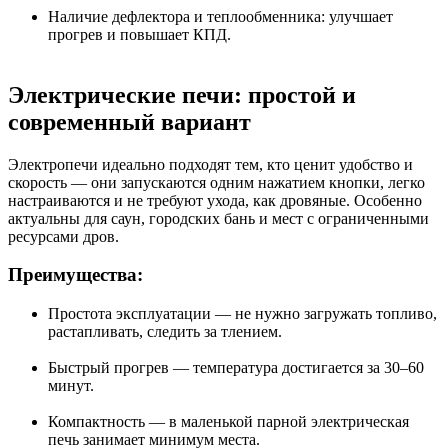
Наличие дефлектора и теплообменника: улучшает
прогрев и повышает КПД.
Электрические печи: простой и
современный вариант
Электропечи идеально подходят тем, кто ценит удобство и
скорость — они запускаются одним нажатием кнопки, легко
настраиваются и не требуют ухода, как дровяные. Особенно
актуальны для саун, городских бань и мест с ограниченными
ресурсами дров.
Преимущества:
Простота эксплуатации — не нужно загружать топливо,
растапливать, следить за тлением.
Быстрый прогрев — температура достигается за 30–60
минут.
Компактность — в маленькой парной электрическая
печь занимает минимум места.