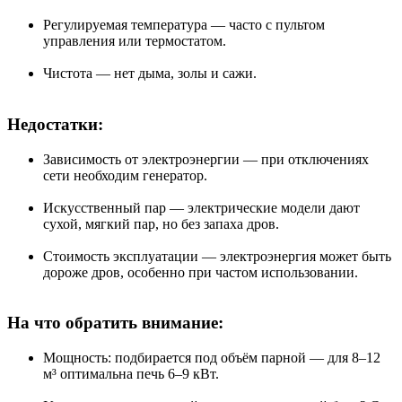
Регулируемая температура — часто с пультом
управления или термостатом.
Чистота — нет дыма, золы и сажи.
Недостатки:
Зависимость от электроэнергии — при отключениях
сети необходим генератор.
Искусственный пар — электрические модели дают
сухой, мягкий пар, но без запаха дров.
Стоимость эксплуатации — электроэнергия может быть
дороже дров, особенно при частом использовании.
На что обратить внимание:
Мощность: подбирается под объём парной — для 8–12
м³ оптимальна печь 6–9 кВт.