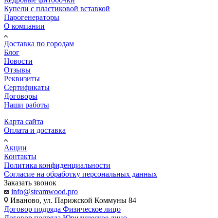
Купели с пластиковой вставкой
Парогенераторы
О компании
Доставка по городам
Блог
Новости
Отзывы
Реквизиты
Сертификаты
Договоры
Наши работы
Карта сайта
Оплата и доставка
Акции
Контакты
Политика конфиденциальности
Согласие на обработку персональных данных
Заказать звонок
info@steamwood.pro
Иваново, ул. Парижской Коммуны 84
Договор подряда Физическое лицо
Договор подряда Юридическое лицо