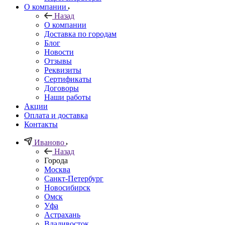
О компании
Назад
О компании
Доставка по городам
Блог
Новости
Отзывы
Реквизиты
Сертификаты
Договоры
Наши работы
Акции
Оплата и доставка
Контакты
Иваново
Назад
Города
Москва
Санкт-Петербург
Новосибирск
Омск
Уфа
Астрахань
Владивосток