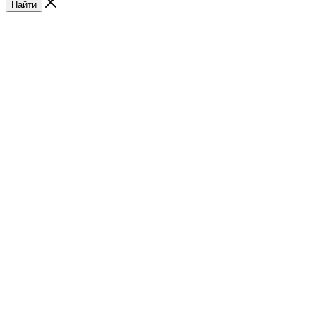
Найти