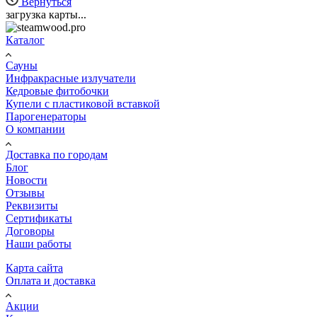
Вернуться
загрузка карты...
Каталог
Сауны
Инфракрасные излучатели
Кедровые фитобочки
Купели с пластиковой вставкой
Парогенераторы
О компании
Доставка по городам
Блог
Новости
Отзывы
Реквизиты
Сертификаты
Договоры
Наши работы
Карта сайта
Оплата и доставка
Акции