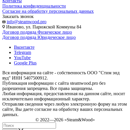
Контакты
Политика конфиденциальности
Согласие на обработку персональных данных
Заказать звонок
info@steamwood.pro
Иваново, ул. Парижской Коммуны 84
Договор подряда Физическое лицо
Договор подряда Юридическое лицо
Вконтакте
Telegram
YouTube
Google Plus
Вся информация на сайте - собственность ООО "Стим энд
вуд" ИНН 5407500912.
Публикация информации с сайта steamwood.pro без
разрешения запрещена. Все права защищены.
Любая информация, предоставленная на данном сайте, носит
исключительно информационный характер.
Отправляя сведения через любую электронную форму на этом
сайте, Вы даете согласие на обработку ваших персональных
данных.
© 2022—2026 «Steam&Wood»