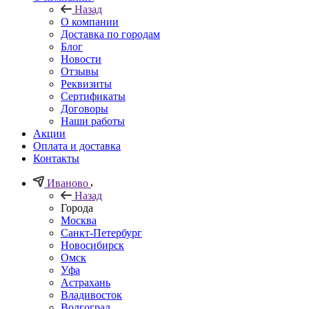
Назад
О компании
Доставка по городам
Блог
Новости
Отзывы
Реквизиты
Сертификаты
Договоры
Наши работы
Акции
Оплата и доставка
Контакты
Иваново
Назад
Города
Москва
Санкт-Петербург
Новосибирск
Омск
Уфа
Астрахань
Владивосток
Волгоград