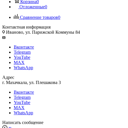
Корзина
0
Отложенные
0
Сравнение товаров
0
Контактная информация
Иваново, ул. Парижской Коммуны 84
Вконтакте
Telegram
YouTube
MAX
WhatsApp
Адрес
г. Махачкала, ул. Плешакова 3
Вконтакте
Telegram
YouTube
MAX
WhatsApp
Написать сообщение