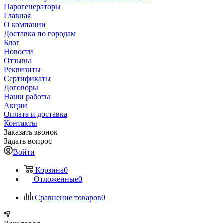
Парогенераторы
Главная
О компании
Доставка по городам
Блог
Новости
Отзывы
Реквизиты
Сертификаты
Договоры
Наши работы
Акции
Оплата и доставка
Контакты
Заказать звонок
Задать вопрос
Войти
Корзина
0
Отложенные
0
Сравнение товаров
0