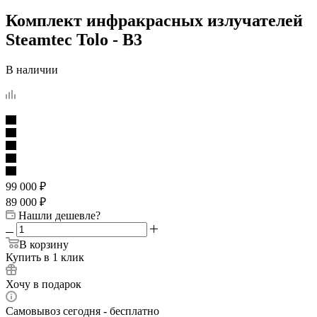
Комплект инфракрасных излучателей
Steamtec Tolo - B3
В наличии
99 000
₽
89 000
₽
Нашли дешевле?
В корзину
Купить в 1 клик
Хочу в подарок
Самовывоз сегодня - бесплатно