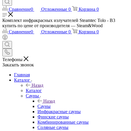
Сравнение
0
Отложенные
0
Корзина
0
Комплект инфракрасных излучателей Steamtec Tolo - B3
купить по цене от производителя — Steam&Wood
Сравнение
0
Отложенные
0
Корзина
0
Телефоны
Заказать звонок
Главная
Каталог
Назад
Каталог
Сауны
Назад
Сауны
Инфракрасные сауны
Финские сауны
Комбинированные сауны
Соляные сауны