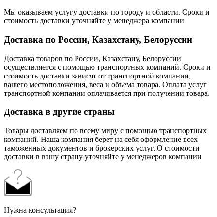
Мы оказываем услугу доставки по городу и области. Сроки и
стоимость доставки уточняйте у менеджера компании
Доставка по России, Казахстану, Белоруссии
Доставка товаров по России, Казахстану, Белоруссии
осуществляется с помощью транспортных компаний. Сроки и
стоимость доставки зависят от транспортной компании,
вашего местоположения, веса и объема товара. Оплата услуг
транспортной компании оплачивается при получении товара.
Доставка в другие страны
Товары доставляем по всему миру с помощью транспортных
компаний. Наша компания берет на себя оформление всех
таможенных документов и брокерских услуг. О стоимости
доставки в вашу страну уточняйте у менеджеров компании
Нужна консультация?