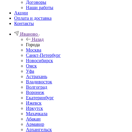
Договоры
Наши работы
Акции
Оплата и доставка
Контакты
Иваново
Назад
Города
Москва
Санкт-Петербург
Новосибирск
Омск
Уфа
Астрахань
Владивосток
Волгоград
Воронеж
Екатеринбург
Ижевск
Иркутск
Махачкала
Абакан
Армавир
Архангельск