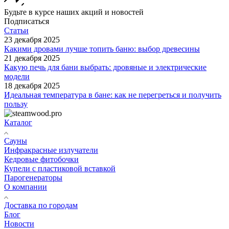
Будьте в курсе наших акций и новостей
Подписаться
Статьи
23 декабря 2025
Какими дровами лучше топить баню: выбор древесины
21 декабря 2025
Какую печь для бани выбрать: дровяные и электрические
модели
18 декабря 2025
Идеальная температура в бане: как не перегреться и получить
пользу
Каталог
Сауны
Инфракрасные излучатели
Кедровые фитобочки
Купели с пластиковой вставкой
Парогенераторы
О компании
Доставка по городам
Блог
Новости