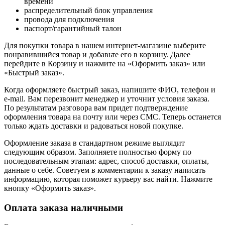
времени
распределительный блок управления
провода для подключения
паспорт/гарантийный талон
Для покупки товара в нашем интернет-магазине выберите
понравившийся товар и добавьте его в корзину. Далее
перейдите в Корзину и нажмите на «Оформить заказ» или
«Быстрый заказ».
Когда оформляете быстрый заказ, напишите ФИО, телефон и
e-mail. Вам перезвонит менеджер и уточнит условия заказа.
По результатам разговора вам придет подтверждение
оформления товара на почту или через СМС. Теперь останется
только ждать доставки и радоваться новой покупке.
Оформление заказа в стандартном режиме выглядит
следующим образом. Заполняете полностью форму по
последовательным этапам: адрес, способ доставки, оплаты,
данные о себе. Советуем в комментарии к заказу написать
информацию, которая поможет курьеру вас найти. Нажмите
кнопку «Оформить заказ».
Оплата заказа наличными