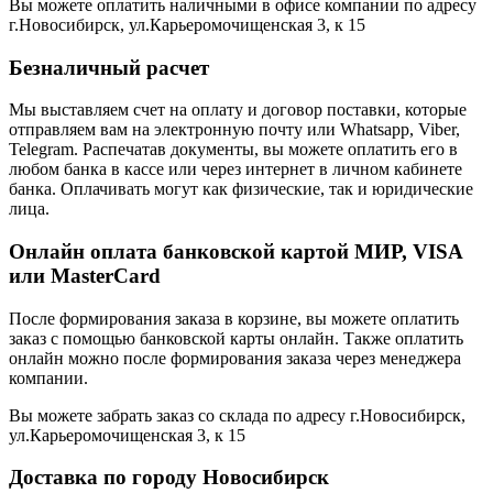
Вы можете оплатить наличными в офисе компании по адресу
г.Новосибирск, ул.Карьеромочищенская 3, к 15
Безналичный расчет
Мы выставляем счет на оплату и договор поставки, которые
отправляем вам на электронную почту или Whatsapp, Viber,
Telegram. Распечатав документы, вы можете оплатить его в
любом банка в кассе или через интернет в личном кабинете
банка. Оплачивать могут как физические, так и юридические
лица.
Онлайн оплата банковской картой МИР, VISA
или MasterCard
После формирования заказа в корзине, вы можете оплатить
заказ с помощью банковской карты онлайн. Также оплатить
онлайн можно после формирования заказа через менеджера
компании.
Вы можете забрать заказ со склада по адресу г.Новосибирск,
ул.Карьеромочищенская 3, к 15
Доставка по городу Новосибирск