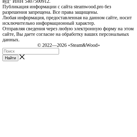
вуд" ИНН 5407500912.
Публикация информации с сайта steamwood.pro без
разрешения запрещена. Все права защищены.
Любая информация, предоставленная на данном сайте, носит
исключительно информационный характер.
Отправляя сведения через любую электронную форму на этом
сайте, Вы даете согласие на обработку ваших персональных
данных.
© 2022—2026 «Steam&Wood»
Найти