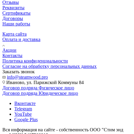
Отзывы
Реквизиты
Сертификаты
Договоры
Наши работы
Карта сайта
Оплата и доставка
Акции
Контакты
Политика конфиденциальности
Согласие на обработку персональных данных
Заказать звонок
info@steamwood.pro
Иваново, ул. Парижской Коммуны 84
Договор подряда Физическое лицо
Договор подряда Юридическое лицо
Вконтакте
Telegram
YouTube
Google Plus
Вся информация на сайте - собственность ООО "Стим энд