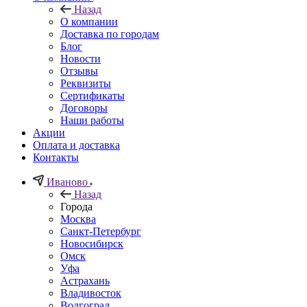
Назад
О компании
Доставка по городам
Блог
Новости
Отзывы
Реквизиты
Сертификаты
Договоры
Наши работы
Акции
Оплата и доставка
Контакты
Иваново
Назад
Города
Москва
Санкт-Петербург
Новосибирск
Омск
Уфа
Астрахань
Владивосток
Волгоград