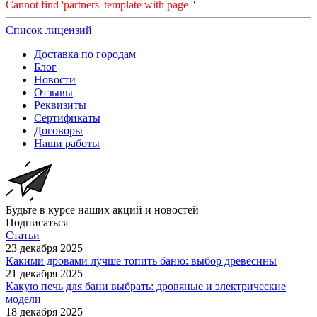
Cannot find 'partners' template with page ''
Список лицензий
Доставка по городам
Блог
Новости
Отзывы
Реквизиты
Сертификаты
Договоры
Наши работы
Будьте в курсе наших акций и новостей
Подписаться
Статьи
23 декабря 2025
Какими дровами лучше топить баню: выбор древесины
21 декабря 2025
Какую печь для бани выбрать: дровяные и электрические
модели
18 декабря 2025