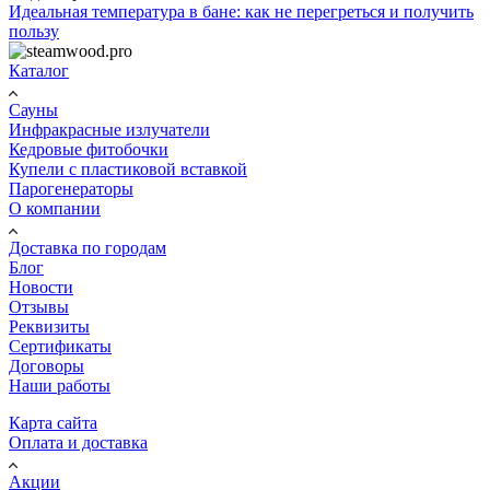
Идеальная температура в бане: как не перегреться и получить
пользу
Каталог
Сауны
Инфракрасные излучатели
Кедровые фитобочки
Купели с пластиковой вставкой
Парогенераторы
О компании
Доставка по городам
Блог
Новости
Отзывы
Реквизиты
Сертификаты
Договоры
Наши работы
Карта сайта
Оплата и доставка
Акции