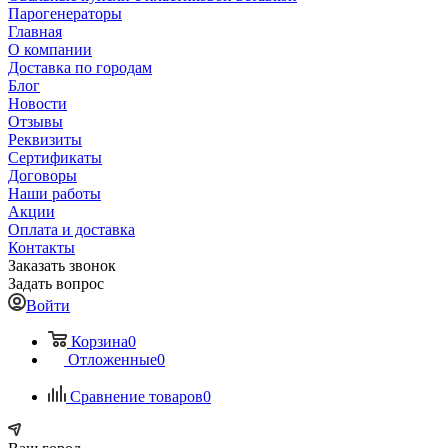
Парогенераторы
Главная
О компании
Доставка по городам
Блог
Новости
Отзывы
Реквизиты
Сертификаты
Договоры
Наши работы
Акции
Оплата и доставка
Контакты
Заказать звонок
Задать вопрос
Войти
Корзина
0
Отложенные
0
Сравнение товаров
0