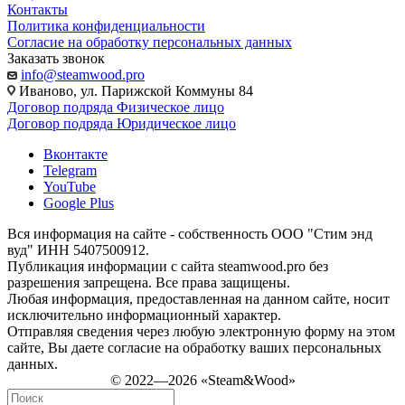
Контакты
Политика конфиденциальности
Согласие на обработку персональных данных
Заказать звонок
info@steamwood.pro
Иваново, ул. Парижской Коммуны 84
Договор подряда Физическое лицо
Договор подряда Юридическое лицо
Вконтакте
Telegram
YouTube
Google Plus
Вся информация на сайте - собственность ООО "Стим энд
вуд" ИНН 5407500912.
Публикация информации с сайта steamwood.pro без
разрешения запрещена. Все права защищены.
Любая информация, предоставленная на данном сайте, носит
исключительно информационный характер.
Отправляя сведения через любую электронную форму на этом
сайте, Вы даете согласие на обработку ваших персональных
данных.
© 2022—2026 «Steam&Wood»