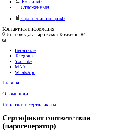
Корзина
0
Отложенные
0
Сравнение товаров
0
Контактная информация
Иваново, ул. Парижской Коммуны 84
Вконтакте
Telegram
YouTube
MAX
WhatsApp
Главная
—
О компании
—
Лицензии и сертификаты
Сертификат соответствия
(парогенератор)